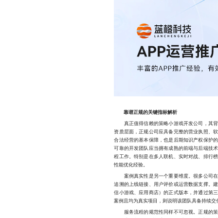
靠谱正规的关键指标解析
真正值得信赖的策略小游戏开发公司，其背后
资质层面，正规公司应具备完整的营业执照、
合法经营的基本保障，也是后期知识产权保护
可靠的开发团队应当拥有成熟的前端与后端技
程工作。特别是在多人联机、实时对战、排行
性能优化经验。
案例真实性是另一个重要维度。很多公司在展
追溯的上线链接、用户评价或运营数据支撑。
信小游戏、应用商店）的正式版本，并通过第
案例且均为真实项目，则说明该团队具备持续交
服务流程的规范性同样不可忽视。正规的策略