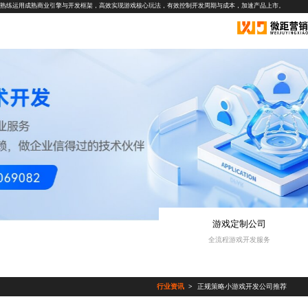
熟练运用成熟商业引擎与开发框架，高效实现游戏核心玩法，有效控制开发周期与成本，加速产品上市。
游戏定制公司
全流程游戏开发服务
行业资讯
正规策略小游戏开发公司推荐