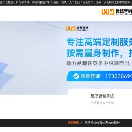
基于大数据分析与AI算法，深度挖掘客户行为偏好，实现千人千面的个性化推荐，让每一次营销推送都精准有效
数字营销系统
沉淀数据资产价值
行业资讯
秒杀系统收费体系如何设计