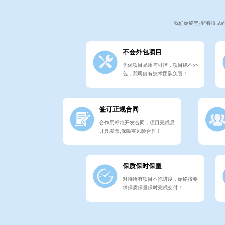
我们始终坚持"看得见
不会外包项目
为保项目品质与可控，项目绝不外
包，我司自有技术团队负责！
签订正规合同
合作用标准开发合同，项目完成后
开具发票,保障零风险合作！
保质保时保量
对待所有项目不拖进度，始终按要
求保质保量保时完成交付！