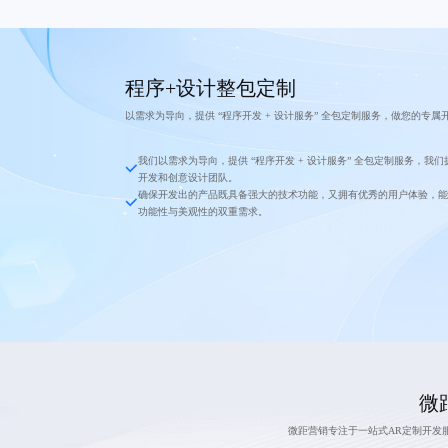
程序+设计整包定制
以需求为导向，提供 “程序开发 + 设计服务” 全包定制服务，做您的专属
我们以需求为导向，提供 “程序开发 + 设计服务” 全包定制服务，我
开发和创意设计团队。
确保开发出的产品既具备强大的技术功能，又拥有优秀的用户体验，能
功能性与美观性的双重需求。
微
微距营销专注于一站式AR定制开发