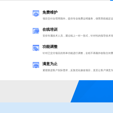
免费维护
项目交付合理周期内，提供专业免费运维服务，保障系统稳定
在线培训
安排专属技术人员，通过线上一对一形式，针对性的指导技术
功能调整
针对已交付项目的简单功能进行调整，全程不再额外收取任何
满意为止
紧密跟进客户实际需求，反复优化修改项目，直至让客户满意